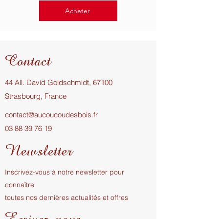
Acheter
Contact
44 All. David Goldschmidt, 67100
Strasbourg, France
contact@aucoucoudesbois.fr
03 88 39 76 19
Newsletter
Inscrivez-vous à notre newsletter pour
connaître
toutes nos dernières actualités et offres