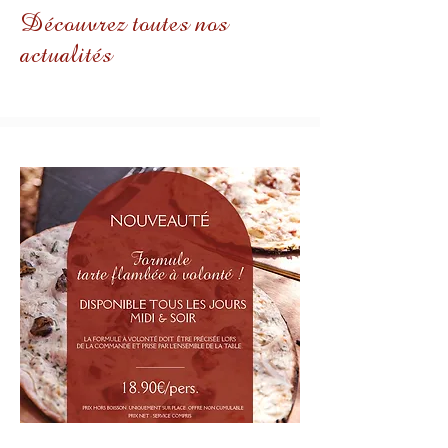
Découvrez toutes nos
actualités